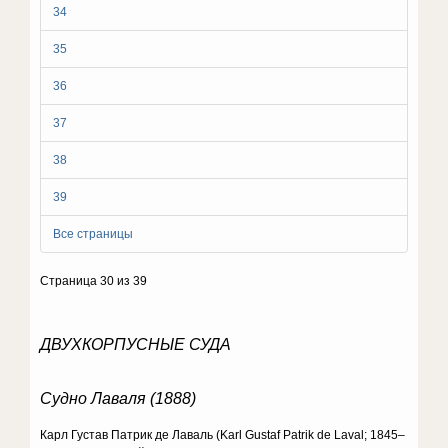
34
35
36
37
38
39
Все страницы
Страница 30 из 39
ДВУХКОРПУСНЫЕ СУДА
Судно Лаваля (1888)
Карл Густав Патрик де Лаваль (Karl Gustaf Patrik de Laval; 1845–