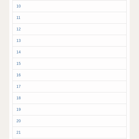
10
11
12
13
14
15
16
17
18
19
20
21