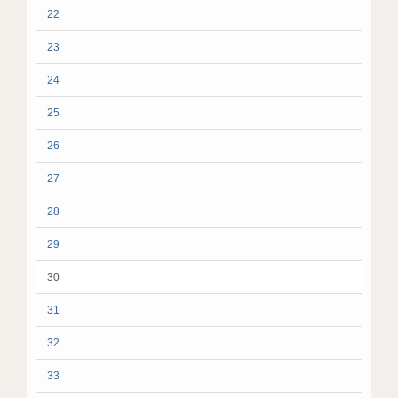
22
23
24
25
26
27
28
29
30
31
32
33