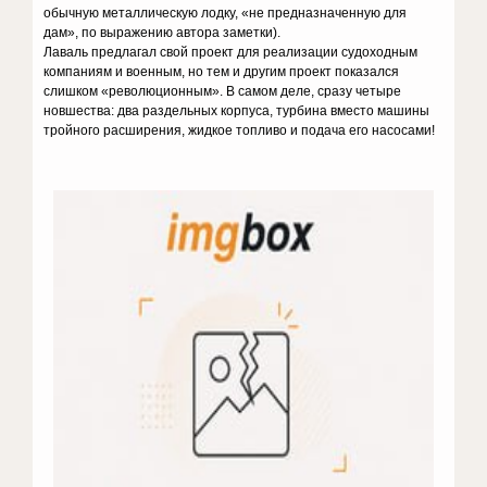
обычную металлическую лодку, «не предназначенную для
дам», по выражению автора заметки).
Лаваль предлагал свой проект для реализации судоходным
компаниям и военным, но тем и другим проект показался
слишком «революционным». В самом деле, сразу четыре
новшества: два раздельных корпуса, турбина вместо машины
тройного расширения, жидкое топливо и подача его насосами!