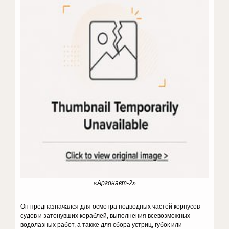
«Аргонавт-2»
Он предназначался для осмотра подводных частей корпусов
судов и затонувших кораблей, выполнения всевозможных
водолазных работ, а также для сбора устриц, губок или