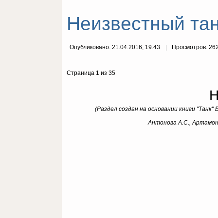
Неизвестный тан
Опубликовано: 21.04.2016, 19:43
Просмотров: 26
Страница 1 из 35
Н
(Раздел создан на основании книги "Танк
Антонова А.С., Артамоно