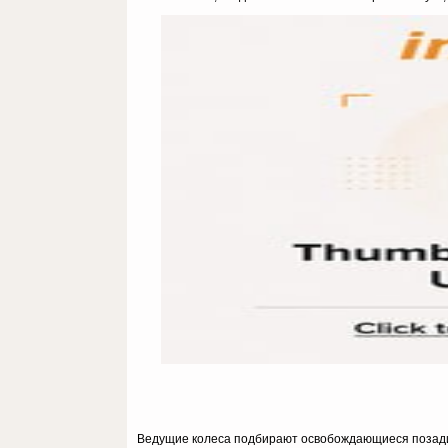
Ведущие колеса подбирают освобождающиеся позади 