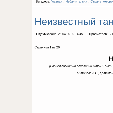
Вы здесь:
Главная
/
Изба-читальня
/
Страна, которо
Неизвестный тан
Опубликовано: 26.04.2016, 14:45
Просмотров: 17
Страница 1 из 20
Н
(Раздел создан на основании книги "Танк
Антонова А.С., Артамоно