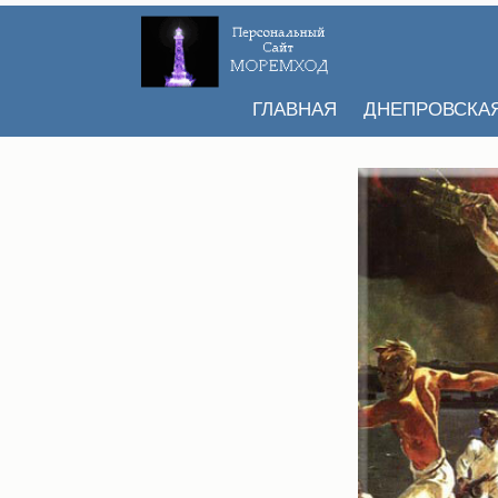
ГЛАВНАЯ
ДНЕПРОВСКА