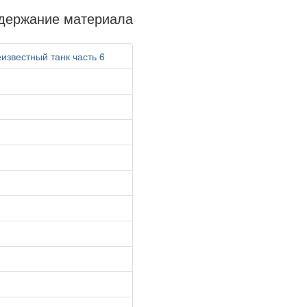
держание материала
известный танк часть 6