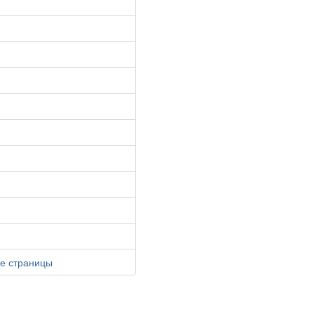
е страницы