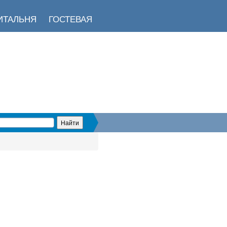
ИТАЛЬНЯ
ГОСТЕВАЯ