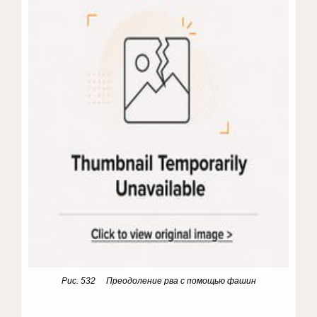
Рис. 532 Преодоление рва с помощью фашин