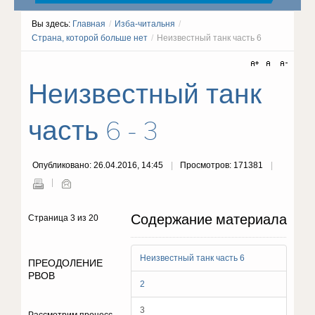
Вы здесь:
Главная
/
Изба-читальня
/
Страна, которой больше нет
/
Неизвестный танк часть 6
Неизвестный танк
часть 6 - 3
Опубликовано: 26.04.2016, 14:45
Просмотров: 171381
Содержание материала
Страница 3 из 20
Неизвестный танк часть 6
ПРЕОДОЛЕНИЕ
РВОВ
2
3