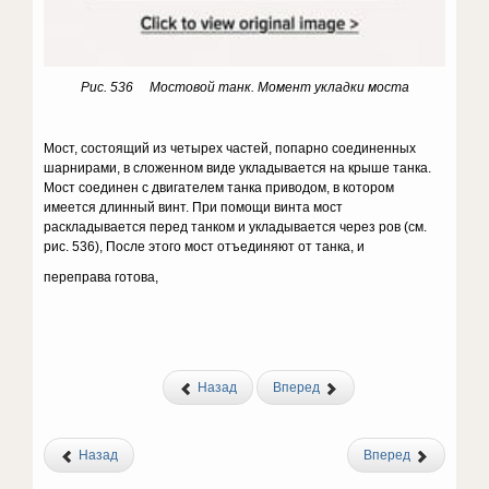
Рис. 536 Мостовой танк. Момент укладки моста
Мост, состоящий из четырех частей, попарно соединенных
шарнирами, в сложенном виде укладывается на крыше танка.
Мост соединен с двигателем танка приводом, в котором
имеется длинный винт. При по­мощи винта мост
раскладывается перед танком и укладывается через ров (см.
рис. 536), После этого мост отъединяют от танка, и
переправа готова,
Назад
Вперед
Назад
Вперед