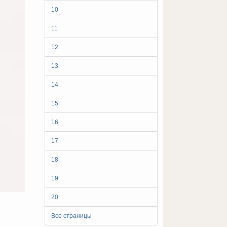
10
11
12
13
14
15
16
17
18
19
20
Все страницы