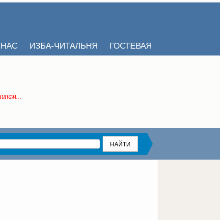
 НАС
ИЗБА-ЧИТАЛЬНЯ
ГОСТЕВАЯ
инам...