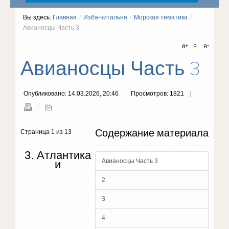
Вы здесь:
Главная
/
Изба-читальня
/
Морская тематика
/
Авианосцы Часть 3
Авианосцы Часть 3
Опубликовано: 14.03.2026, 20:46
Просмотров: 1821
Содержание материала
Страница 1 из 13
3. Атлантика
Авианосцы Часть 3
и
2
3
4