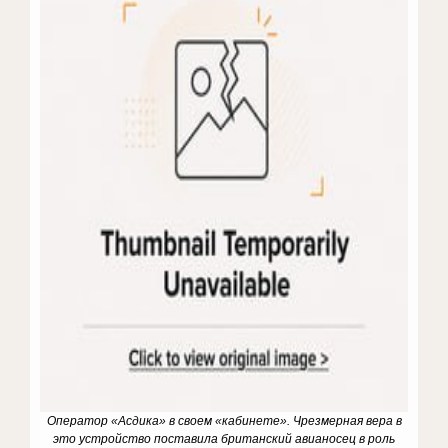
Оператор «Асдика» в своем «кабинете». Чрезмерная вера в
это устройство поставила британский авианосец в роль