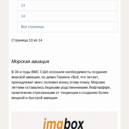
13
14
Все страницы
Страница 10 из 14
Морская авиация
В 30-е годы ВМС США осознали необходимость создания
морской авиации, но девиз Геринга «Всё, что летает,
принадлежит мне» положил конец этому плану. Морские
лётчики оставались бедными родственниками Люфтваффе,
практически отрезанными от тенденции к созданию более
мощной и быстрой авиации.