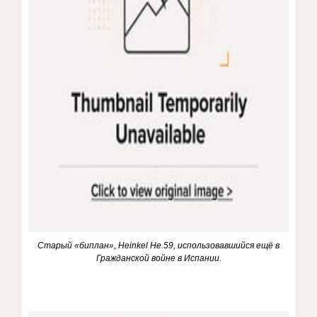
Старый «биплан», Heinkel He.59, использовавшийся ещё в
Гражданской войне в Испании.