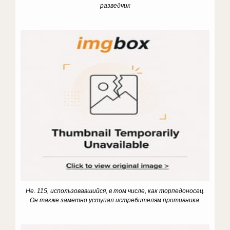
разведчик
He. 115, использовавшийся, в том числе, как торпедоносец.
Он также заметно уступал истребителям противника.