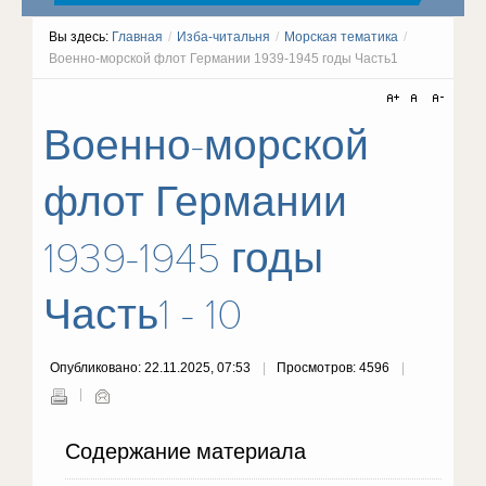
Вы здесь:
Главная
/
Изба-читальня
/
Морская тематика
/
Военно-морской флот Германии 1939-1945 годы Часть1
Военно-морской
флот Германии
1939-1945 годы
Часть1 - 10
Опубликовано: 22.11.2025, 07:53
Просмотров: 4596
Содержание материала