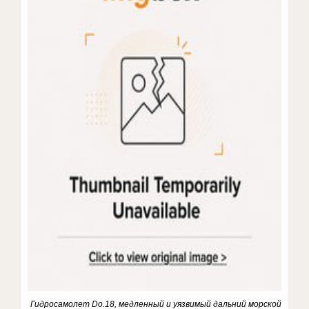
Гидросамолет Do.18, медленный и уязвимый дальний морской