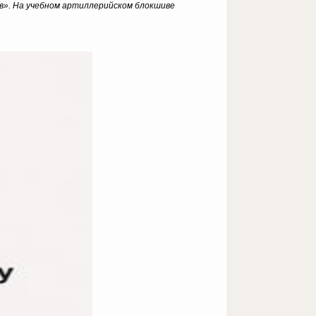
ов». На учебном артиллерийском блокшиве