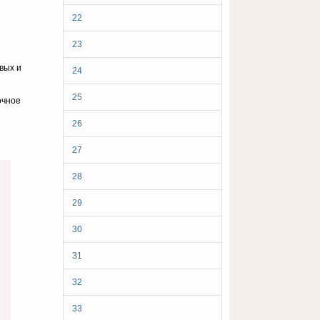
22
23
вых и
24
25
очное
26
27
28
29
30
31
32
33