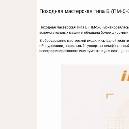
Походная мастерская типа Б (ПМ-5-
Походная мастерская типа Б (ПМ-5-6) монтировалась
вспомогательных машин и обладала более широкими 
В оборудование мастерской входили складной кран гр
оборудование, настольный суппортно-шлифовальный 
электрифицированного инструмента и для освещения