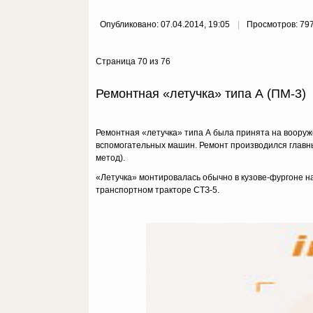
Опубликовано: 07.04.2014, 19:05
Просмотров: 79
Страница 70 из 76
Ремонтная «летучка» типа А (ПМ-3)
Ремонтная «летучка» типа А была принята на вооруж
вспомогательных машин. Ремонт производился главны
метод).
«Летучка» монтировалась обычно в кузове-фургоне н
транспортном тракторе СТЗ-5.