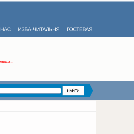
 НАС
ИЗБА-ЧИТАЛЬНЯ
ГОСТЕВАЯ
инам...