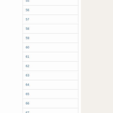
55
56
57
58
59
60
61
62
63
64
65
66
67