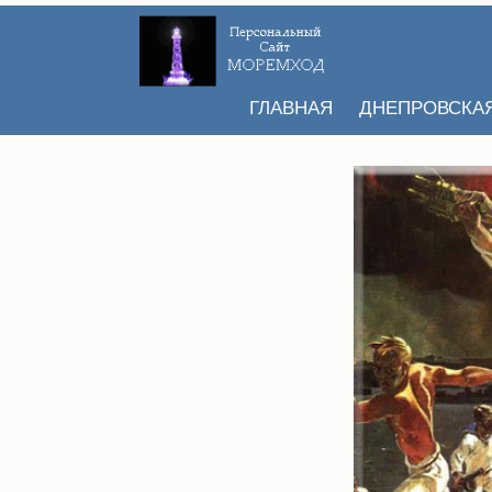
ГЛАВНАЯ
ДНЕПРОВСКА