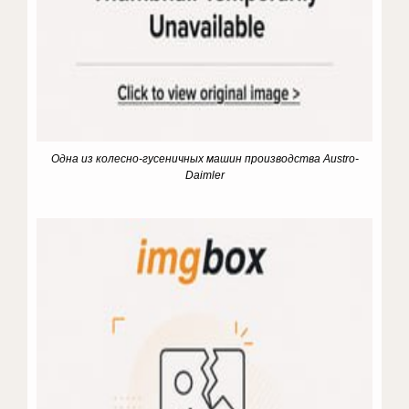
Одна из колесно-гусеничных машин производства Austro-
Daimler