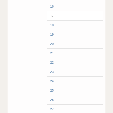
16
17
18
19
20
21
22
23
24
25
26
27