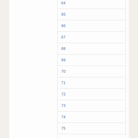
64
65
66
67
68
69
70
71
72
73
74
75