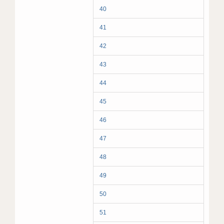
40
41
42
43
44
45
46
47
48
49
50
51