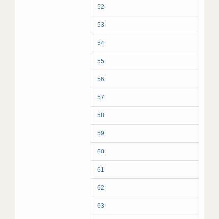
52
53
54
55
56
57
58
59
60
61
62
63