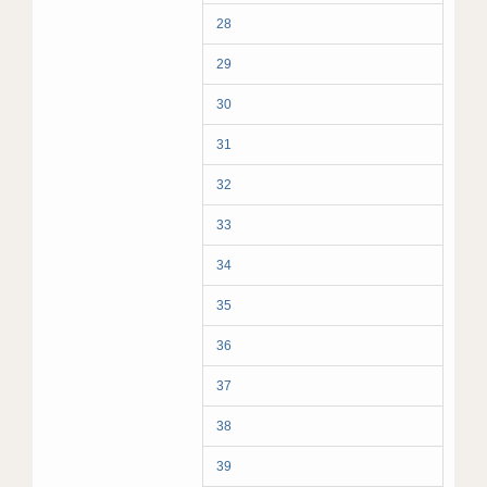
28
29
30
31
32
33
34
35
36
37
38
39