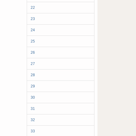
22
23
24
25
26
27
28
29
30
31
32
33