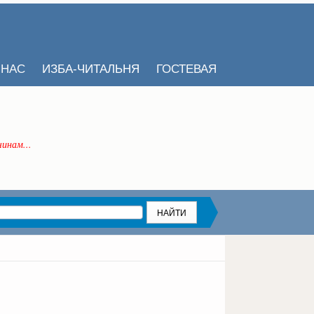
 НАС
ИЗБА-ЧИТАЛЬНЯ
ГОСТЕВАЯ
инам...