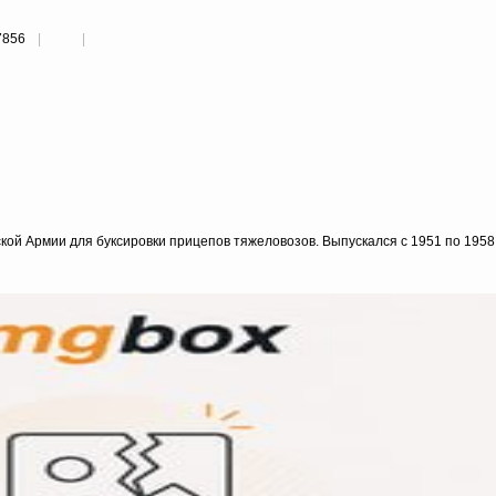
7856
кой Армии для буксировки прицепов тяжеловозов. Выпускался с 1951 по 1958 