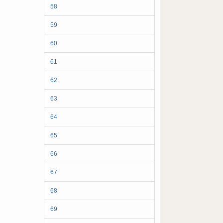
58
59
60
61
62
63
64
65
66
67
68
69