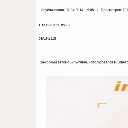
Опубликовано: 07.04.2014, 19:05
Просмотров: 79
Страница 50 из 76
ЯАЗ-210Г
Трехосный автомобиль-тягач, использовался в Советс