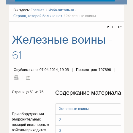
Вы здесь:
Главная
/
Изба-читальня
/
Страна, которой больше нет
/
Железные воины
Железные воины -
61
Опубликовано: 07.04.2014, 19:05
Просмотров: 797896
Содержание материала
Страница 61 из 76
Железные воины
При оборудовании
оборонительных
2
позиций инженерным
войскам приходится
3