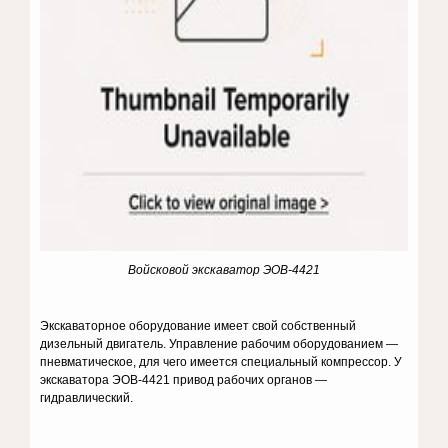
Войсковой экскаватор ЭОВ-4421
Экскаваторное оборудование имеет свой собственный
дизельный двигатель. Управление рабочим оборудованием —
пневматическое, для чего имеется специальный компрессор. У
экскаватора ЭОВ-4421 привод рабочих органов —
гидравлический.