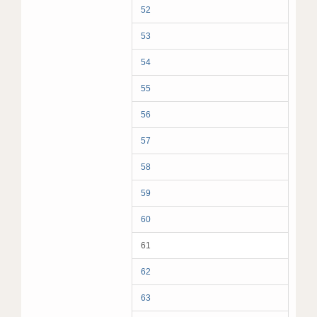
52
53
54
55
56
57
58
59
60
61
62
63