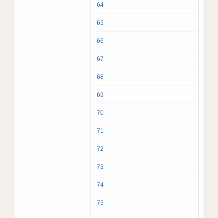
64
65
66
67
68
69
70
71
72
73
74
75