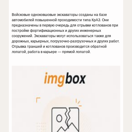
Войсковые одноковшовые экскаваторы созданы на базе
автомобилей повышенной проходимости типа КрАЗ. Они
предназначены в первую очередь для отрывки котлованов при
постройке фортификационных и других инженерных
сооружений. Экскаваторы могут использоваться также для
дорожных, карьерных, погрузочно-разгрузочных и других работ.
Отрывка траншей и котлованов производится обратной
лопатой, работа в карьере — прямой лопатой.