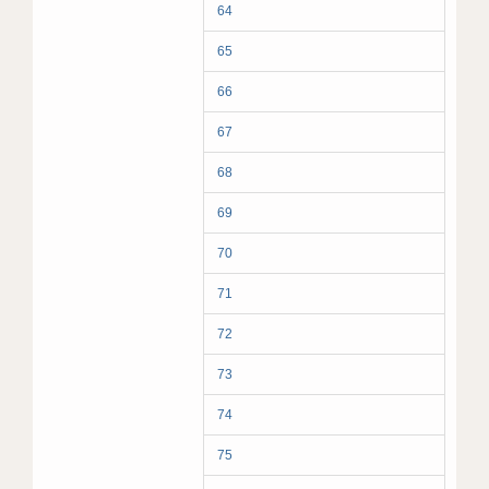
64
65
66
67
68
69
70
71
72
73
74
75