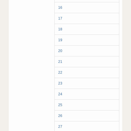
16
17
18
19
20
21
22
23
24
25
26
27