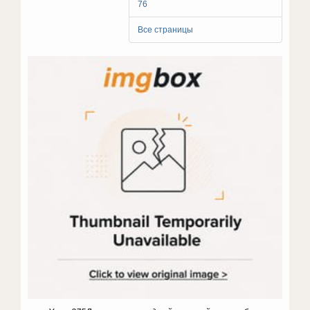
76
Все страницы