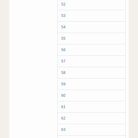
52
53
54
55
56
57
58
59
60
61
62
63