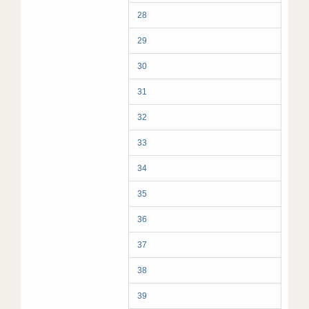
28
29
30
31
32
33
34
35
36
37
38
39