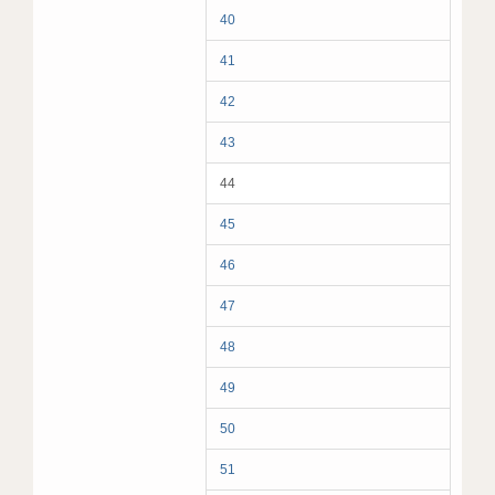
40
41
42
43
44
45
46
47
48
49
50
51