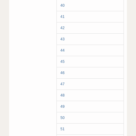
40
41
42
43
44
45
46
47
48
49
50
51