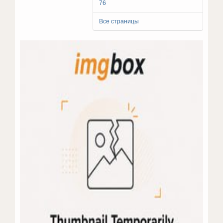
76
Все страницы