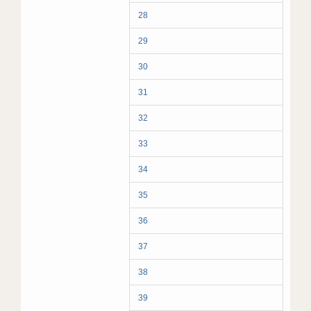
28
29
30
31
32
33
34
35
36
37
38
39