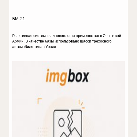
БМ-21
Реактивная система залпового огня применяется в Советской
Армии. В качестве базы использовано шасси трехосного
автомобиля типа «Урал».