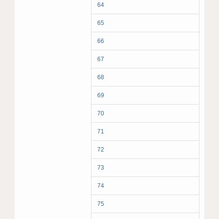
64
65
66
67
68
69
70
71
72
73
74
75