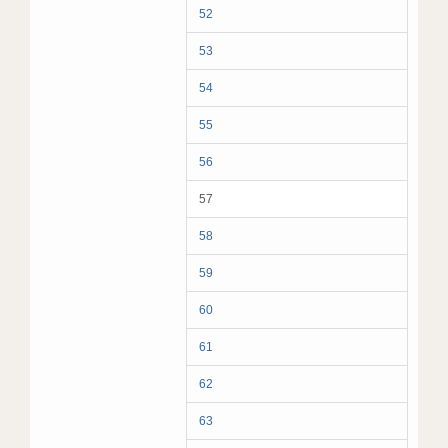
52
53
54
55
56
57
58
59
60
61
62
63