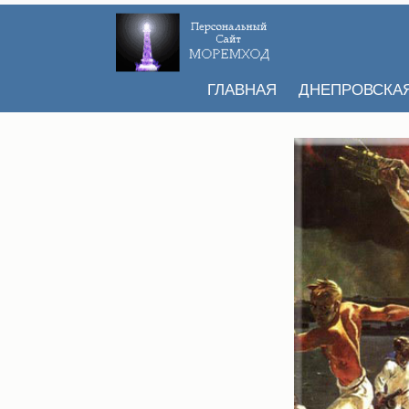
ГЛАВНАЯ
ДНЕПРОВСКА