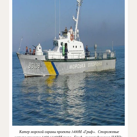
Катер морской охраны проекта 1400М «Гриф». Сторожевые