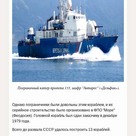
Пограничный катер проекта 133, шифр "Антарес" («Дельфин»).
Однако пограничники были довольны этим кораблем, и их
серийное строительство было организовано в ФПО "Море"
(Феодосия). Головной корабль был сдан заказчику в декабре
1979 года.
Всего до развала СССР удалось построить 13 кораблей.