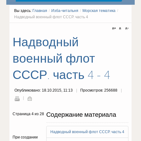
Вы здесь:
Главная
/
Изба-читальня
/
Морская тематика
/
Надводный военный флот СССР. часть 4
Надводный
военный флот
СССР. часть 4 - 4
Опубликовано: 18.10.2015, 11:13
Просмотров: 256688
Содержание материала
Страница 4 из 28
Надводный военный флот СССР. часть 4
При создании