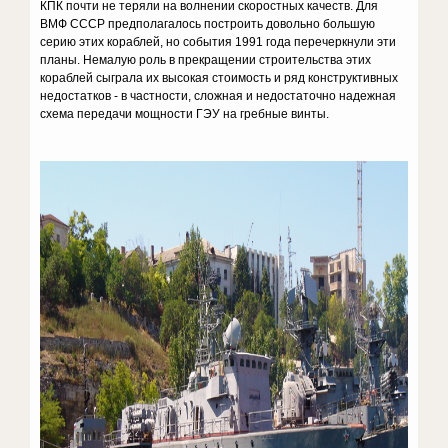
КПК почти не теряли на волнении скоростных качеств. Для
ВМФ СССР предполагалось построить довольно большую
серию этих кораблей, но события 1991 года перечеркнули эти
планы. Немалую роль в прекращении строительства этих
кораблей сыграла их высокая стоимость и ряд конструктивных
недостатков - в частности, сложная и недостаточно надежная
схема передачи мощности ГЭУ на гребные винты.