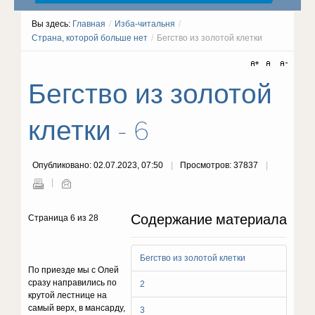
Вы здесь:
Главная
/
Изба-читальня
/
Страна, которой больше нет
/
Бегство из золотой клетки
Бегство из золотой
клетки - 6
Опубликовано: 02.07.2023, 07:50
Просмотров: 37837
Содержание материала
Страница 6 из 28
Бегство из золотой клетки
По приезде мы с Олей
сразу направились по
2
крутой лестнице на
самый верх, в мансарду,
3