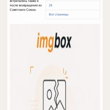
встречались также и
после возвращения из
28
Советского Союза.
Все страницы