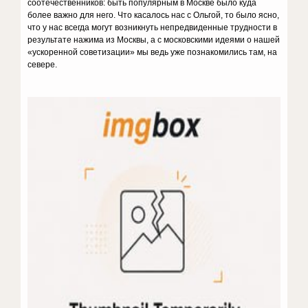
соотечественников: быть популярным в Москве было куда
более важно для него. Что касалось нас с Ольгой, то было ясно,
что у нас всегда могут возникнуть непредвиденные трудности в
результате нажима из Москвы, а с московскими идеями о нашей
«ускоренной советизации» мы ведь уже познакомились там, на
севере.