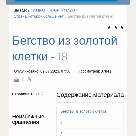
Вы здесь:
Главная
/
Изба-читальня
/
Страна, которой больше нет
/
Бегство из золотой клетки
Бегство из золотой
клетки - 18
Опубликовано: 02.07.2023, 07:50
Просмотров: 37841
Содержание материала
Страница 18 из 28
Бегство из золотой клетки
Неизбежные
сравнения
2
3