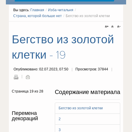
Вы здесь:
Главная
/
Изба-читальня
/
Страна, которой больше нет
/
Бегство из золотой клетки
Бегство из золотой
клетки - 19
Опубликовано: 02.07.2023, 07:50
Просмотров: 37844
Содержание материала
Страница 19 из 28
Бегство из золотой клетки
Перемена
декораций
2
3