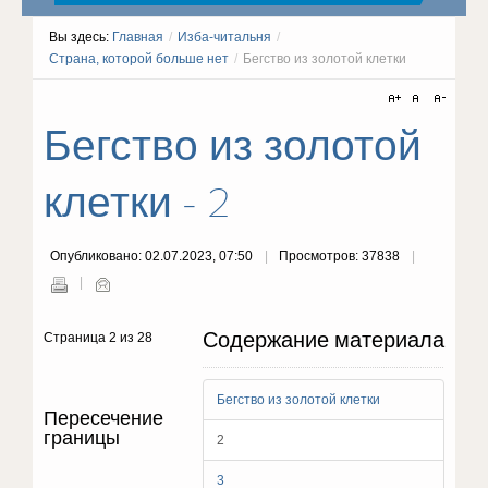
Вы здесь:
Главная
/
Изба-читальня
/
Страна, которой больше нет
/
Бегство из золотой клетки
Бегство из золотой
клетки - 2
Опубликовано: 02.07.2023, 07:50
Просмотров: 37838
Содержание материала
Страница 2 из 28
Бегство из золотой клетки
Пересечение
границы
2
3