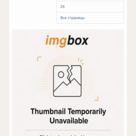
28
Все страницы