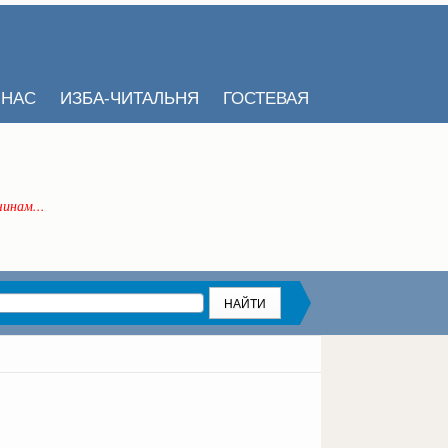
 НАС
ИЗБА-ЧИТАЛЬНЯ
ГОСТЕВАЯ
инам...