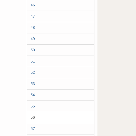
46
47
48
49
50
51
52
53
54
55
56
57