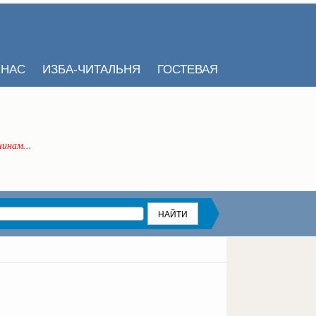
 НАС
ИЗБА-ЧИТАЛЬНЯ
ГОСТЕВАЯ
инам...