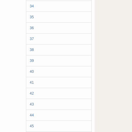
34
35
36
37
38
39
40
41
42
43
44
45