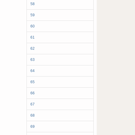
58
59
60
61
62
63
64
65
66
67
68
69