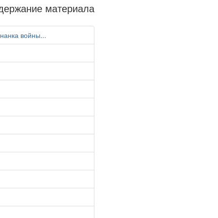
держание материала
нанка войны...