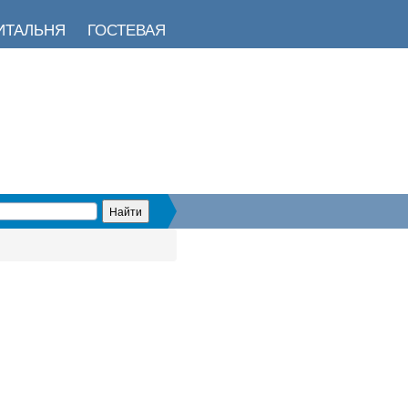
ИТАЛЬНЯ
ГОСТЕВАЯ