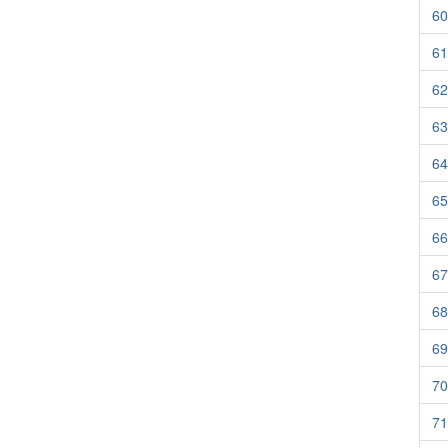
60
61
62
63
64
65
66
67
68
69
70
71