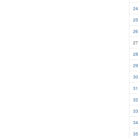
24
25
26
27
28
29
30
31
32
33
34
35