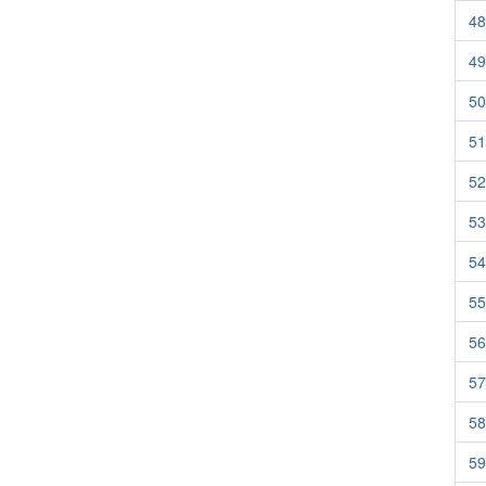
48
49
50
51
52
53
54
55
56
57
58
59