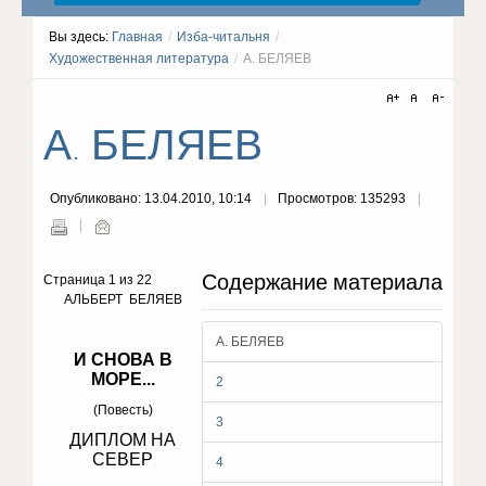
Вы здесь:
Главная
/
Изба-читальня
/
Художественная литература
/
А. БЕЛЯЕВ
А. БЕЛЯЕВ
Опубликовано: 13.04.2010, 10:14
Просмотров: 135293
Содержание материала
Страница 1 из 22
АЛЬБЕРТ БЕЛЯЕВ
А. БЕЛЯЕВ
И СНОВА В
МОРЕ...
2
(Повесть)
3
ДИПЛОМ НА
СЕВЕР
4