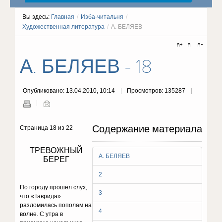
Вы здесь:
Главная
/
Изба-читальня
/
Художественная литература
/
А. БЕЛЯЕВ
А. БЕЛЯЕВ - 18
Опубликовано: 13.04.2010, 10:14
Просмотров: 135287
Содержание материала
Страница 18 из 22
ТРЕВОЖНЫЙ
А. БЕЛЯЕВ
БЕРЕГ
2
По городу прошел слух,
3
что «Таврида»
разломилась пополам на
4
волне. С утра в