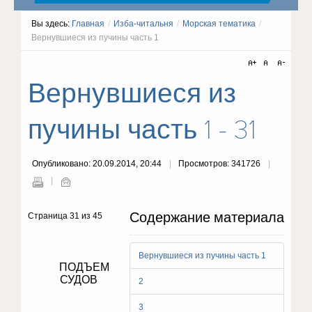
Вы здесь:
Главная
/
Изба-читальня
/
Морская тематика
/
Вернувшиеся из пучины часть 1
Вернувшиеся из
пучины часть 1 - 31
Опубликовано: 20.09.2014, 20:44
Просмотров: 341726
Содержание материала
Страница 31 из 45
Вернувшиеся из пучины часть 1
ПОДЪЕМ
СУДОВ
2
3