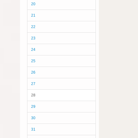
20
21
22
23
24
25
26
27
28
29
30
31