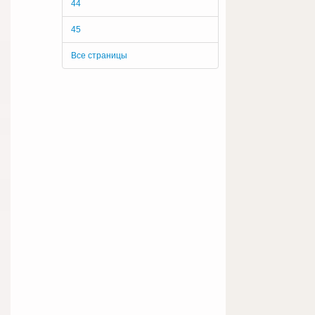
44
45
Все страницы