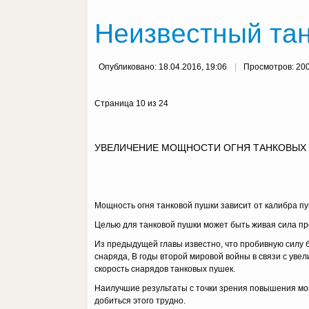
Неизвестный танк
Опубликовано: 18.04.2016, 19:06
Просмотров: 20
Страница 10 из 24
УВЕЛИЧЕНИЕ МОЩНОСТИ ОГНЯ ТАНКОВЫХ
Мощность огня танковой пушки зависит от калибра пу
Целью для танковой пушки может быть живая сила прот
Из предыдущей главы известно, что пробивную силу 
снаряда, В годы второй мировой войны в связи с уве
скорость снарядов танковых пушек.
Наилучшие результаты с точки зрения повышения мощ
добиться этого трудно.