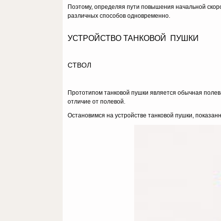
Поэтому, определяя пути повышения начальной скорос
различных способов одновременно.
УСТРОЙСТВО ТАНКОВОЙ ПУШКИ
СТВОЛ
Прототипом танковой пушки является обычная полев
отличие от полевой.
Остановимся на устройстве танковой пушки, показанно