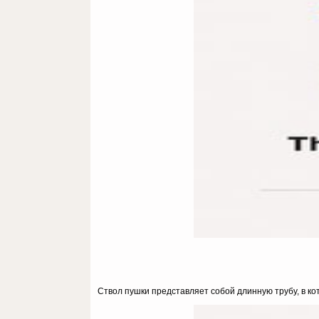
Ствол пушки представляет собой длинную трубу, в ко