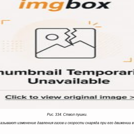
Рис. 334. Ствол пушки.
казывают изменение давления газов и скорости снаряда при его движени