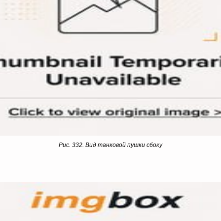
Рис. 332. Вид танковой пушки сбоку