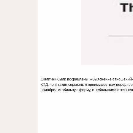
Скептики были посрамлены. «Выяснение отношений» 
КПД, но и таким серьезным преимуществам перед гре
приобрел стабильную форму, с небольшими отклоне