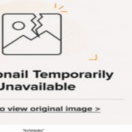
"Archimedes"