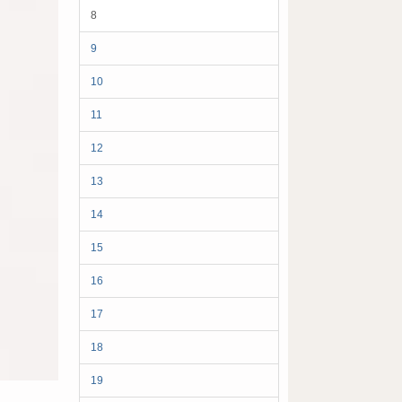
8
9
10
11
12
13
14
15
16
17
18
19