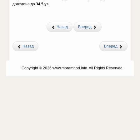
доведена до
34,5 уз.
Назад
Вперед
Назад
Вперед
Copyright © 2026 www.moremhod.info. All Rights Reserved.