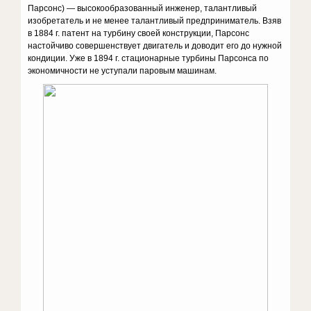
Парсонс) — высокообразованный инженер, талантливый
изобретатель и не менее талантливый предприниматель. Взяв
в 1884 г. патент на турбину своей конструкции, Парсонс
настойчиво совершенствует двигатель и доводит его до нужной
кондиции. Уже в 1894 г. стационарные турбины Парсонса по
экономичности не уступали паровым машинам.