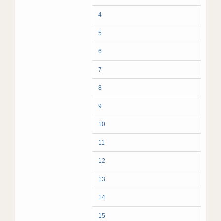
4
5
6
7
8
9
10
11
12
13
14
15