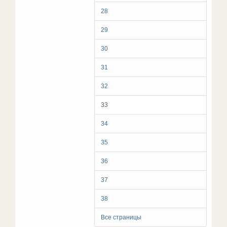
28
29
30
31
32
33
34
35
36
37
38
Все страницы