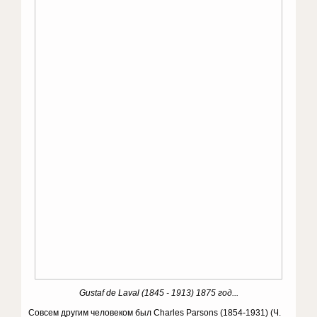
Gustaf de Laval (1845 - 1913) 1875 год...
Совсем другим человеком был Charles Parsons (1854-1931) (Ч.