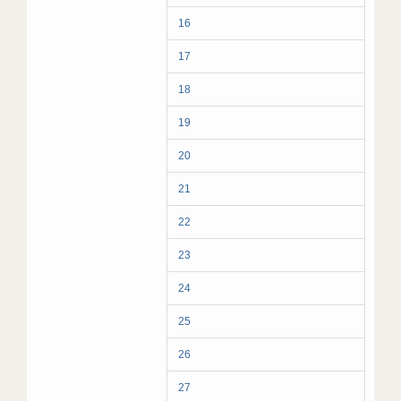
16
17
18
19
20
21
22
23
24
25
26
27