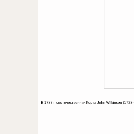
В 1787 г. соотечественник Корта John Wilkinson (172