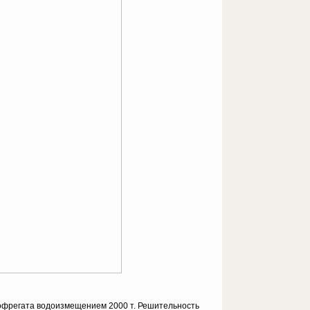
одофрегата водоизмещением 2000 т. Решительность