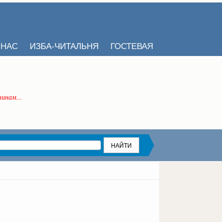
 НАС
ИЗБА-ЧИТАЛЬНЯ
ГОСТЕВАЯ
инам...