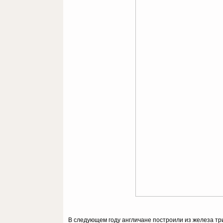
В следующем году англичане построили из железа тр