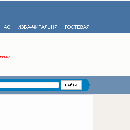
 НАС
ИЗБА-ЧИТАЛЬНЯ
ГОСТЕВАЯ
инам...