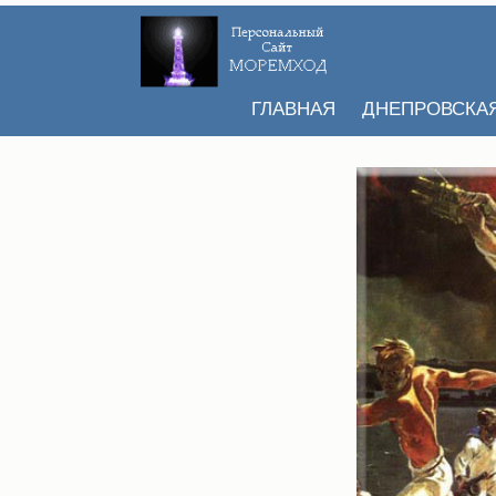
ГЛАВНАЯ
ДНЕПРОВСКА