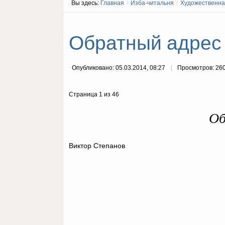
Вы здесь:
Главная
/
Изба-читальня
/
Художественна
Обратный адрес 
Опубликовано: 05.03.2014, 08:27
Просмотров: 26
Страница 1 из 46
Об
Виктор Степанов