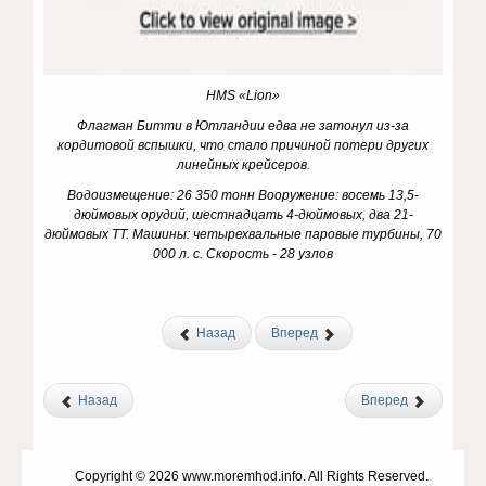
HMS «Lion»
Флагман Битти в Ютландии едва не затонул из-за
кордитовой вспышки, что стало причиной потери других
линейных крейсеров.
Водоизмещение: 26 350 тонн Вооружение: восемь 13,5-
дюймовых орудий, шестнадцать 4-дюймовых, два 21-
дюймовых ТТ.
Машины: четырехвальные паровые турбины, 70
000 л. с. Скорость - 28 узлов
Назад
Вперед
Назад
Вперед
Copyright © 2026 www.moremhod.info. All Rights Reserved.