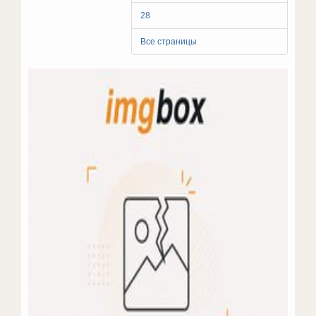
28
Все страницы