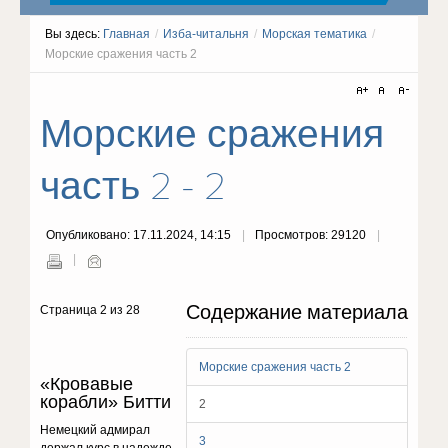
Вы здесь:
Главная
/
Изба-читальня
/
Морская тематика
/
Морские сражения часть 2
Морские сражения
часть 2 - 2
Опубликовано: 17.11.2024, 14:15
Просмотров: 29120
Содержание материала
Страница 2 из 28
Морские сражения часть 2
«Кровавые
корабли» Битти
2
Немецкий адмирал
3