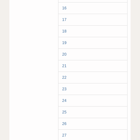
16
17
18
19
20
21
22
23
24
25
26
27