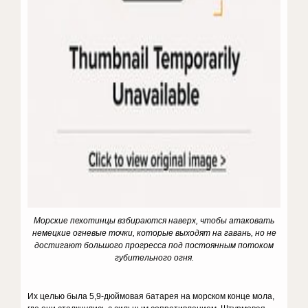
Морские пехотинцы взбираются наверх, чтобы атаковать
немецкие огневые точки, которые выходят на гавань, но не
достигают большого прогресса под постоянным потоком
губительного огня.
Их целью была 5,9-дюймовая батарея на морском конце мола,