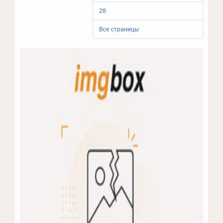
28
Все страницы