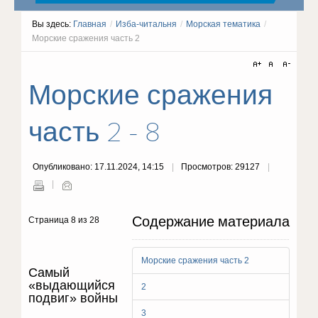
Вы здесь:
Главная
/
Изба-читальня
/
Морская тематика
/
Морские сражения часть 2
Морские сражения
часть 2 - 8
Опубликовано: 17.11.2024, 14:15
Просмотров: 29127
Содержание материала
Страница 8 из 28
Морские сражения часть 2
Самый
«выдающийся
2
подвиг» войны
3