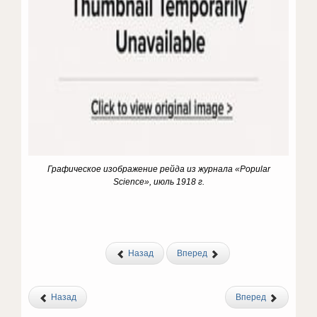
Графическое изображение рейда из журнала «Popular
Science», июль 1918 г.
Назад
Вперед
Назад
Вперед