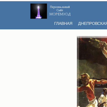
ГЛАВНАЯ
ДНЕПРОВСКА