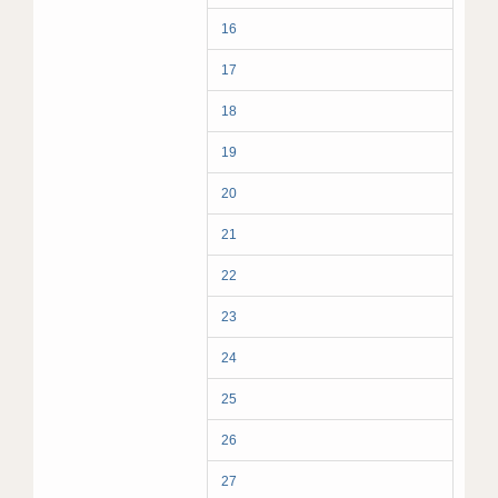
16
17
18
19
20
21
22
23
24
25
26
27