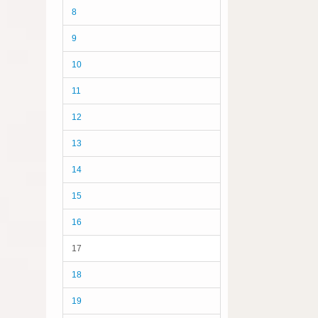
8
9
10
11
12
13
14
15
16
17
18
19