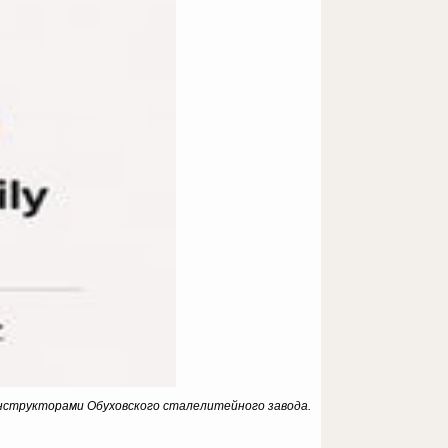
конструкторами Обуховского сталелитейного завода.