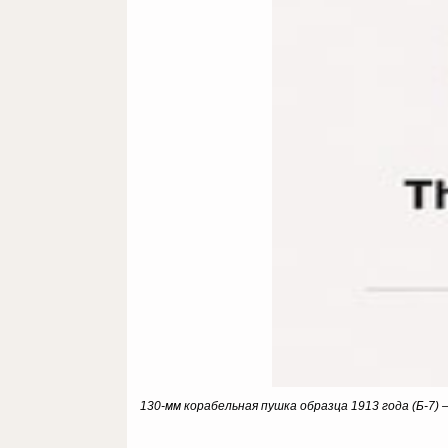
130-мм корабельная пушка образца 1913 года (Б-7)