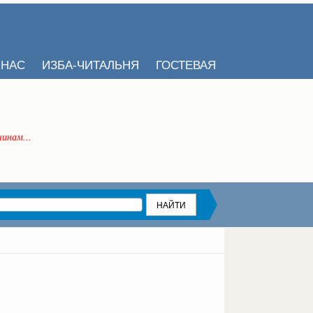
 НАС
ИЗБА-ЧИТАЛЬНЯ
ГОСТЕВАЯ
инам...