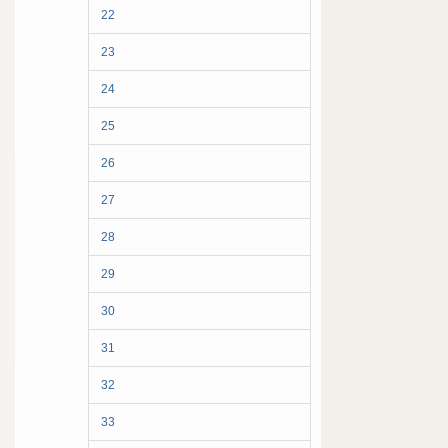
22
23
24
25
26
27
28
29
30
31
32
33