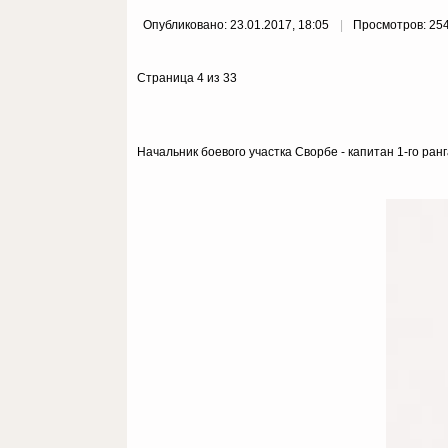
Опубликовано: 23.01.2017, 18:05
Просмотров: 25
Страница 4 из 33
Начальник боевого участка Сворбе - капитан 1-го ран