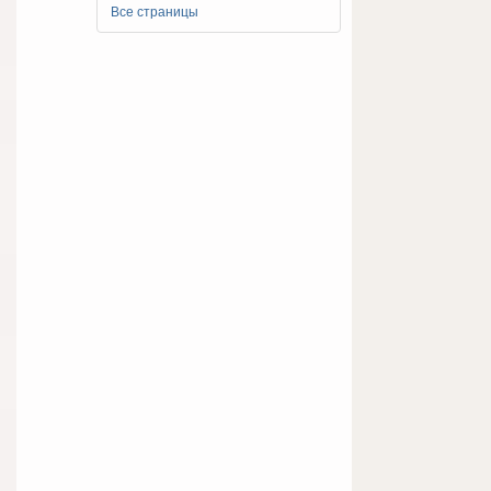
Все страницы