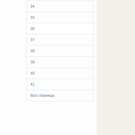
34
35
36
37
38
39
40
41
Все страницы