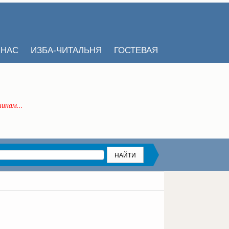
 НАС
ИЗБА-ЧИТАЛЬНЯ
ГОСТЕВАЯ
инам...