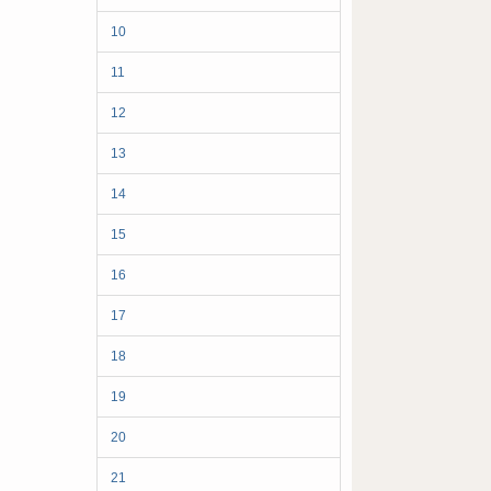
10
11
12
13
14
15
16
17
18
19
20
21