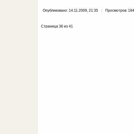
Опубликовано: 14.11.2009, 21:35
Просмотров: 18
Страница 36 из 41