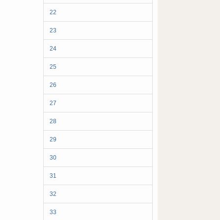
22
23
24
25
26
27
28
29
30
31
32
33