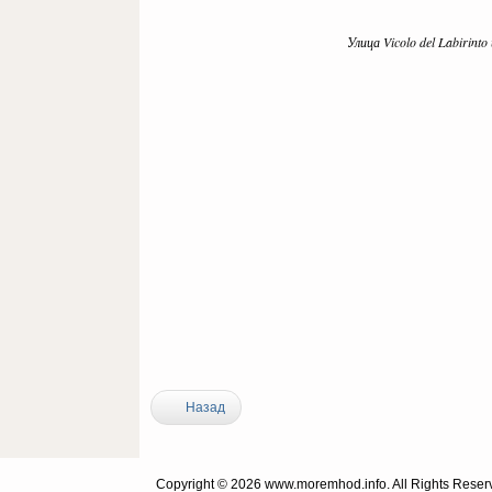
Улица Vicolo del Labirint
Назад
Copyright © 2026 www.moremhod.info. All Rights Reser