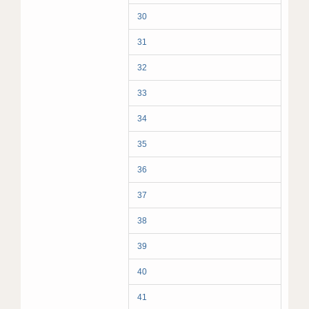
30
31
32
33
34
35
36
37
38
39
40
41