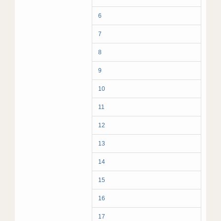
6
7
8
9
10
11
12
13
14
15
16
17