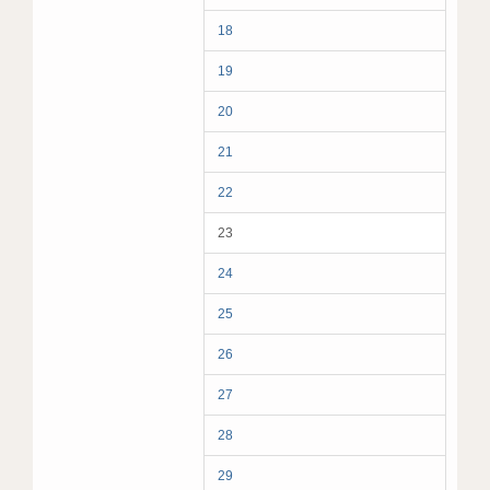
18
19
20
21
22
23
24
25
26
27
28
29