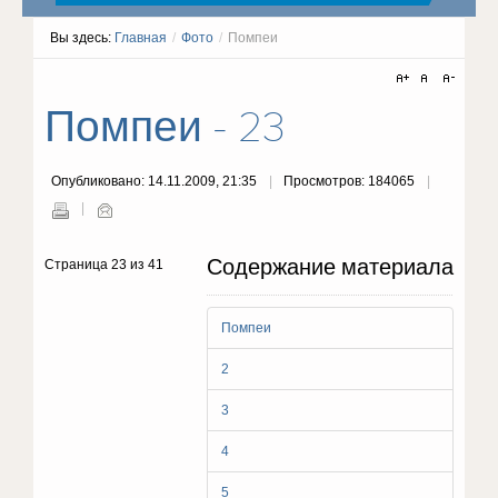
Вы здесь:
Главная
/
Фото
/
Помпеи
Помпеи - 23
Опубликовано: 14.11.2009, 21:35
Просмотров: 184065
Содержание материала
Страница 23 из 41
Помпеи
2
3
4
5