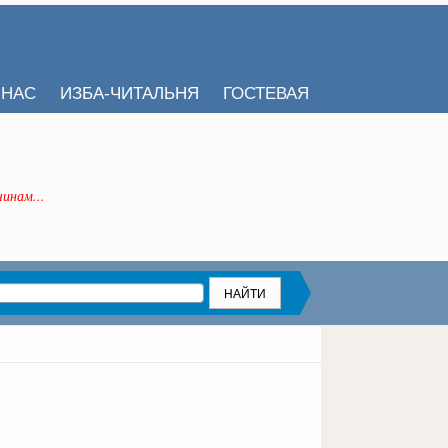
 НАС
ИЗБА-ЧИТАЛЬНЯ
ГОСТЕВАЯ
инам...