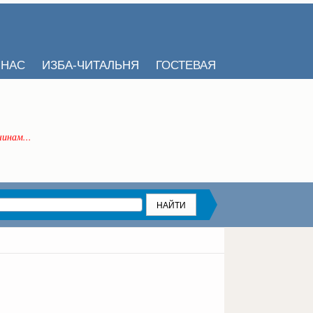
 НАС
ИЗБА-ЧИТАЛЬНЯ
ГОСТЕВАЯ
инам...