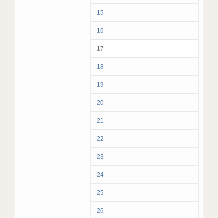
15
16
17
18
19
20
21
22
23
24
25
26