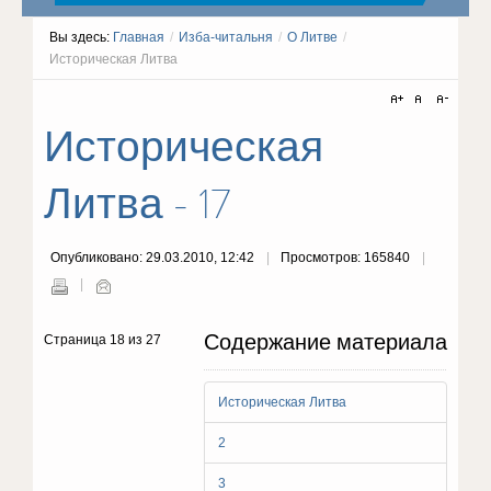
Вы здесь:
Главная
/
Изба-читальня
/
О Литве
/
Историческая Литва
Историческая
Литва - 17
Опубликовано: 29.03.2010, 12:42
Просмотров: 165840
Содержание материала
Страница 18 из 27
Историческая Литва
2
3