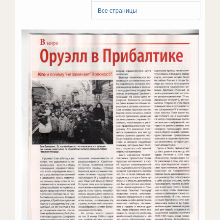
Все страницы