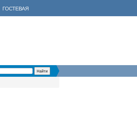
ГОСТЕВАЯ