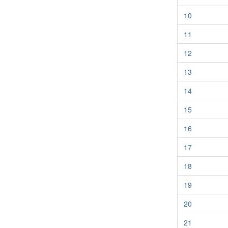
10
11
12
13
14
15
16
17
18
19
20
21