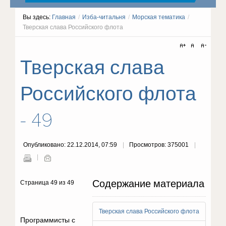
Вы здесь:
Главная
/
Изба-читальня
/
Морская тематика
/
Тверская слава Российского флота
Тверская слава
Российского флота
- 49
Опубликовано: 22.12.2014, 07:59
Просмотров: 375001
Содержание материала
Страница 49 из 49
Тверская слава Российского флота
Программисты с