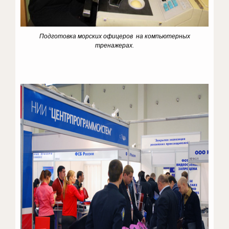
Подготовка морских офицеров на компьютерных
тренажерах.