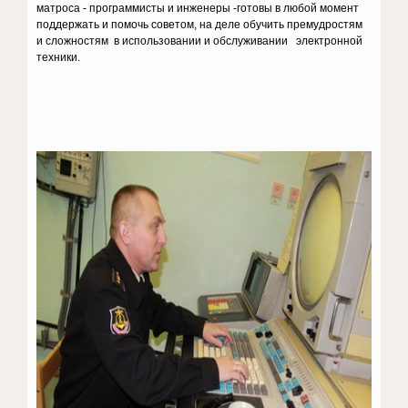
матроса - программисты и инженеры -готовы в любой момент
поддержать и помочь советом, на деле обучить премудростям
и сложностям в использовании и обслуживании электронной
техники.