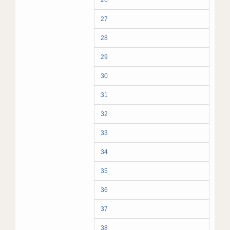
26
27
28
29
30
31
32
33
34
35
36
37
38