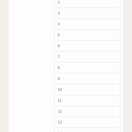
2
3
4
5
6
7
8
9
10
11
12
13