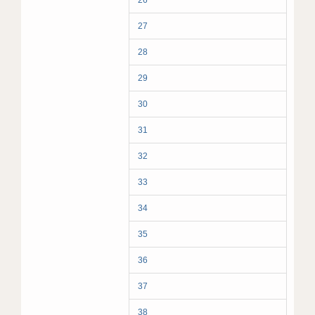
26
27
28
29
30
31
32
33
34
35
36
37
38