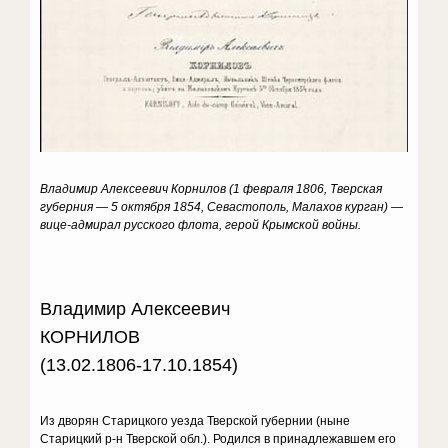
Владимир Алексеевич Корнилов (1 февраля 1806, Тверская
губерния — 5 октября 1854, Севастополь, Малахов курган) —
вице-адмирал русского флота, герой Крымской войны.
Владимир Алексеевич
КОРНИЛОВ
(13.02.1806-17.10.1854)
Из дворян Старицкого уезда Тверской губернии (ныне
Старицкий р-н Тверской обл.). Родился в принадлежавшем его