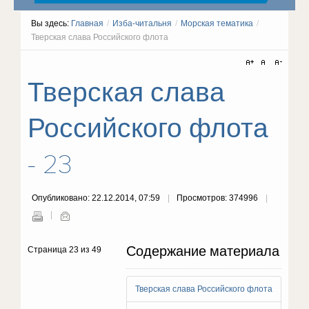
Вы здесь:
Главная
/
Изба-читальня
/
Морская тематика
/
Тверская слава Российского флота
Тверская слава
Российского флота
- 23
Опубликовано: 22.12.2014, 07:59
Просмотров: 374996
Содержание материала
Страница 23 из 49
Тверская слава Российского флота