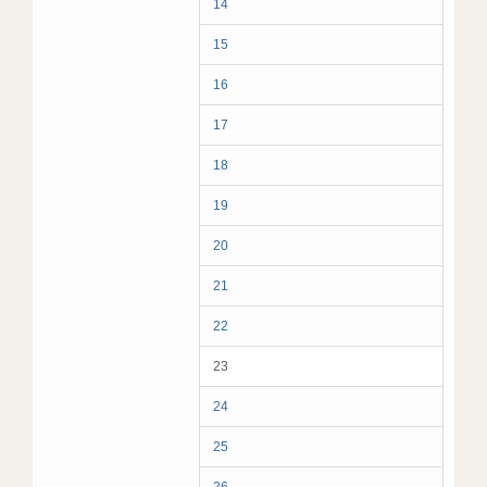
14
15
16
17
18
19
20
21
22
23
24
25