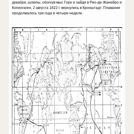
декабря, шлюпы, обогнув мыс Горн и зайдя в Рио-де-Жанейро и
Копенгаген, 2 августа 1822 г. вернулись в Кронштадт. Плавание
продолжалось три года и четыре недели.