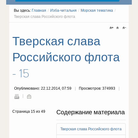
Вы здесь:
Главная
/
Изба-читальня
/
Морская тематика
/
Тверская слава Российского флота
Тверская слава
Российского флота
- 15
Опубликовано: 22.12.2014, 07:59
Просмотров: 374993
Содержание материала
Страница 15 из 49
Тверская слава Российского флота