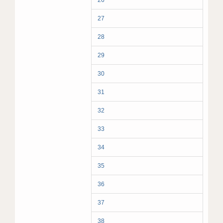
26
27
28
29
30
31
32
33
34
35
36
37
38