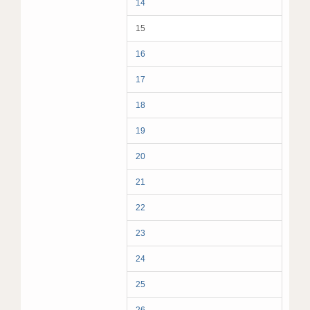
14
15
16
17
18
19
20
21
22
23
24
25