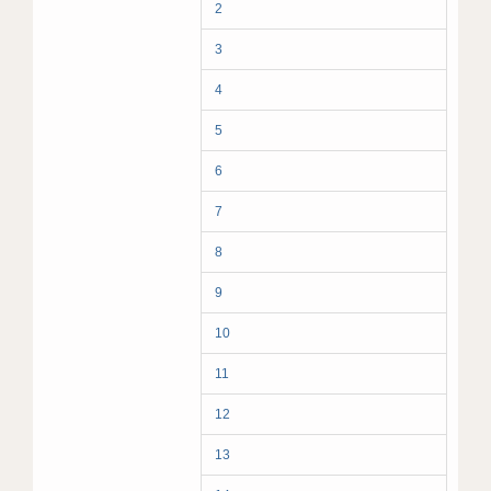
2
3
4
5
6
7
8
9
10
11
12
13